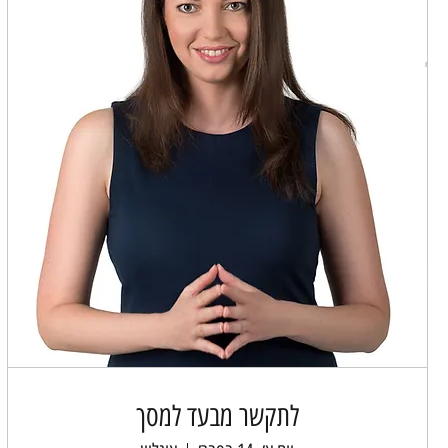
לתקשר מבעד למסך