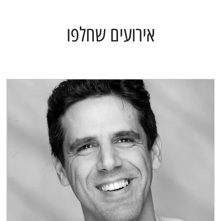
אירועים שחלפו