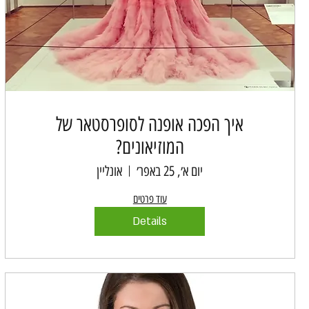
איך הפכה אופנה לסופרסטאר של
המוזיאונים?
יום א׳, 25 באפר׳
אונליין
עוד פרטים
Details