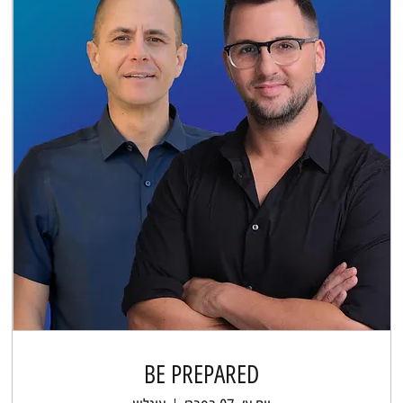
BE PREPARED