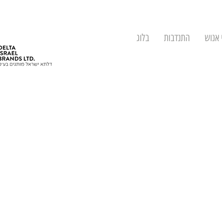
 אנוש
התנדבות
בלוג