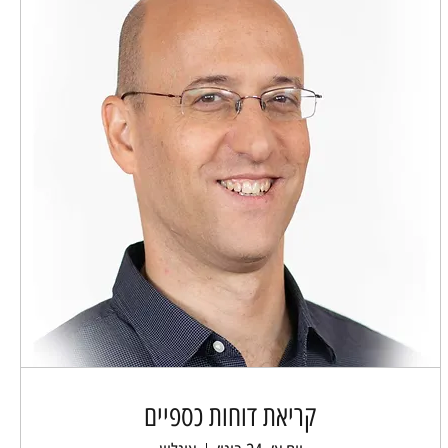
קריאת דוחות כספיים