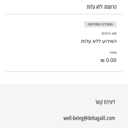
הרשמה ללא עלות
המכירה הסתיימה
סוג כרטיס
האירוע ללא עלות
מחיר
ליצירת קשר
well-being@deltagalil.com