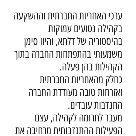
ערכי האחריות החברתית וההשקעה
בקהילה נטועים עמוקות
בהיסטוריה של דלתא, והיוו סימן
משמעותי בהתפתחות החברה בתוך
הקהילות בהן פעלה.
כחלק מהאחריות החברתית
ואזרחות טובה מעודדת החברה
התנדבות עובדים.
מעבר לתרומה לקהילה, עצם
הפעילות ההתנדבותית מרחיבה את