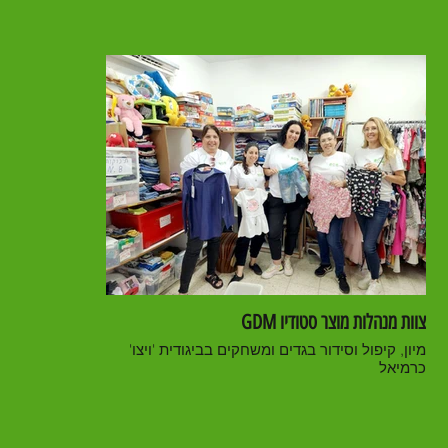
צוות מנהלות מוצר סטודיו GDM
מיון, קיפול וסידור בגדים ומשחקים בביגודית 'ויצו'
כרמיאל