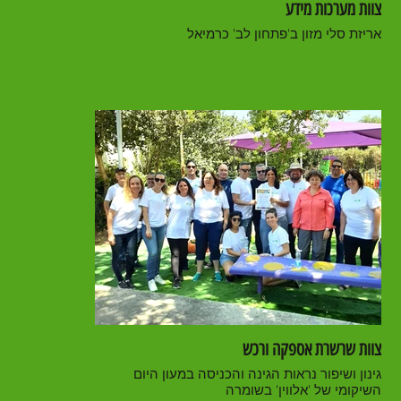
צוות מערכות מידע
אריזת סלי מזון ב'פתחון לב' כרמיאל
צוות שרשרת אספקה ורכש
גינון ושיפור נראות הגינה והכניסה במעון היום
השיקומי של 'אלווין' בשומרה