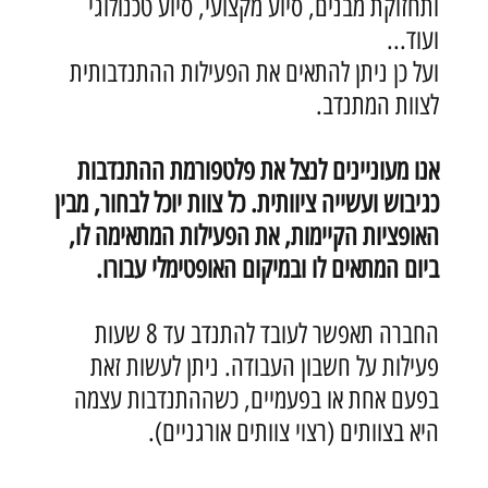
ותחזוקת מבנים, סיוע מקצועי, סיוע טכנולוגי
ועוד...
ועל כן ניתן להתאים את הפעילות ההתנדבותית
לצוות המתנדב.
אנו מעוניינים לנצל את פלטפורמת ההתנדבות
כגיבוש ועשייה ציוותית. כל צוות יוכל לבחור, מבין
האופציות הקיימות, את הפעילות המתאימה לו,
ביום המתאים לו ובמיקום האופטימלי עבורו.
החברה תאפשר לעובד להתנדב עד 8 שעות
פעילות על חשבון העבודה. ניתן לעשות זאת
בפעם אחת או בפעמיים, כשההתנדבות עצמה
היא בצוותים (רצוי צוותים אורגניים).