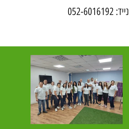
נייד: 052-6016192