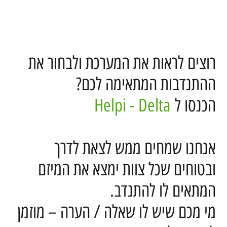
רוצים לראות את המערכת ולבחור את
ההתנדבות המתאימה לכם?
הכנסו ל
Helpi - Delta
אנחנו שמחים ממש לצאת לדרך
ובטוחים שכל צוות ימצא את המיזם
המתאים לו להתנדב.
מי מכם שיש לו שאלה / הערה – מוזמן