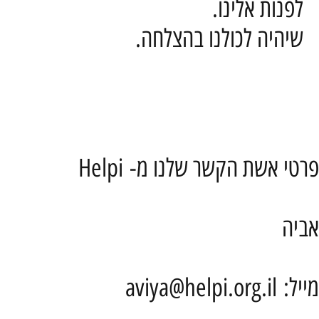
לפנות אלינו.
שיהיה לכולנו בהצלחה.
פרטי אשת הקשר שלנו מ- Helpi
אביה
מייל:
aviya@helpi.org.il