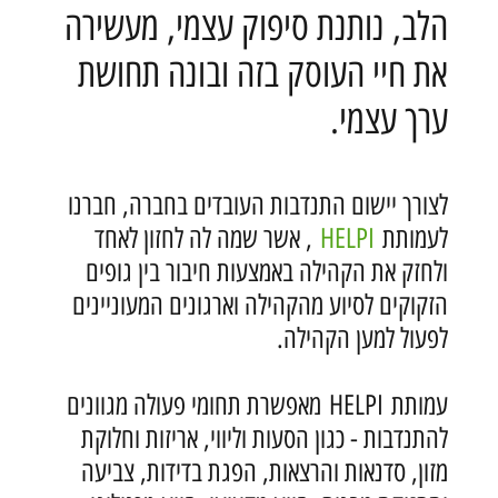
הלב, נותנת סיפוק עצמי, מעשירה
את חיי העוסק בזה ובונה תחושת
ערך עצמי.
לצורך יישום התנדבות העובדים בחברה, חברנו
לעמותת
HELPI
, אשר שמה לה לחזון לאחד
ולחזק את הקהילה באמצעות חיבור בין גופים
הזקוקים לסיוע מהקהילה וארגונים המעוניינים
לפעול למען הקהילה.
עמותת HELPI מאפשרת תחומי פעולה מגוונים
להתנדבות - כגון הסעות וליווי, אריזות וחלוקת
מזון, סדנאות והרצאות, הפגת בדידות, צביעה