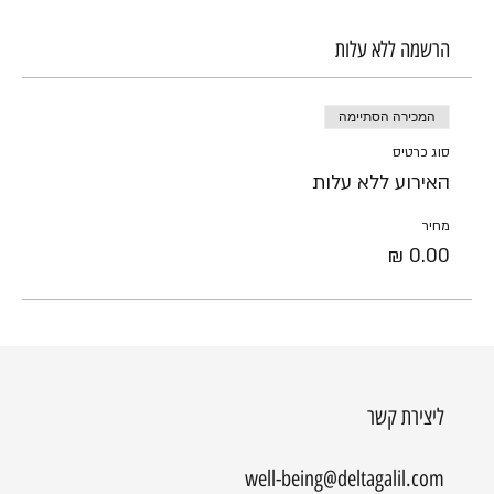
הרשמה ללא עלות
המכירה הסתיימה
סוג כרטיס
האירוע ללא עלות
מחיר
ליצירת קשר
well-being@deltagalil.com