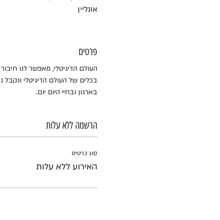
אונליין
פרטים
העולם הדיגיטלי, מאפשר לנו חיבור
בכלים של העולם הדיגיטלי ונקבל 
בארגון ובחיי היום יום.
הרשמה ללא עלות
סוג כרטיס
האירוע ללא עלות