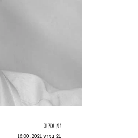
זמן ומקום
21 במרץ 2021, 18:00