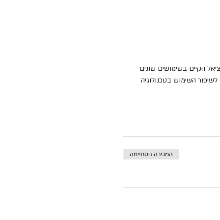
ציאל הקיים בשימושים שונים 
לשיפור השימוש בטכנולוגיה 
המכירה הסתיימה