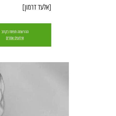
[אלעד דרמון]
ההרשמה תפתח בקרוב
אירועים אחרים