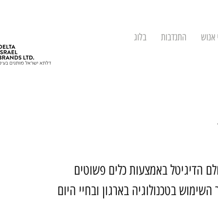
 אנוש
התנדבות
בלוג
לם הדיגיטל באמצעות כלים פשוטים
 השימוש בטכנולוגיה בארגון ובחיי היום