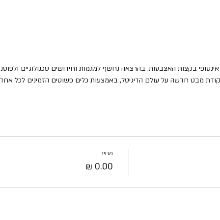
 אינסופי בקצות האצבעות. בהרצאה נחשף למגמות וחידושים טכנולוגיים ולפוטנ
נקודת מבט חדשה על עולם הדיגיטל, באמצעות כלים פשוטים הזמינים לכל אחד 
מחיר