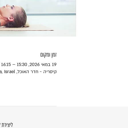
זמן ומקום
19 במאי 2026, 15:30 – 16:15
קיסריה - חדר האוכל, HaEshel St 45, Caesarea, Israel
ליצירת 