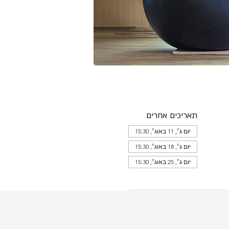
תאריכים אחרים
יום ג׳, 11 באוג׳, 15:30
יום ג׳, 18 באוג׳, 15:30
יום ג׳, 25 באוג׳, 15:30