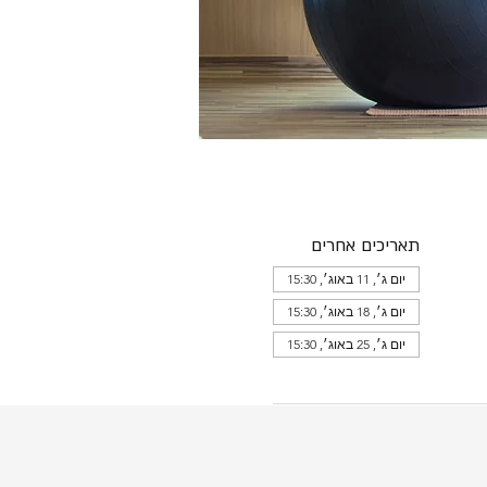
תאריכים אחרים
יום ג׳, 11 באוג׳, 15:30
יום ג׳, 18 באוג׳, 15:30
יום ג׳, 25 באוג׳, 15:30