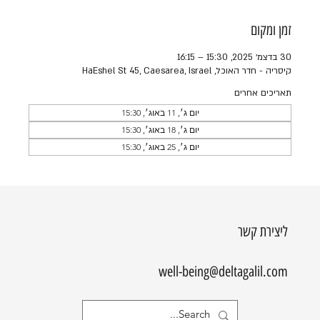
זמן ומקום
30 בדצמ׳ 2025, 15:30 – 16:15
קיסריה - חדר האוכל, HaEshel St 45, Caesarea, Israel
תאריכים אחרים
יום ג׳, 11 באוג׳, 15:30
יום ג׳, 18 באוג׳, 15:30
יום ג׳, 25 באוג׳, 15:30
ליצירת קשר
well-being@deltagalil.com