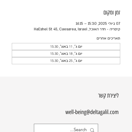
זמן ומקום
07 ביולי 2025, 15:30 – 16:15
קיסריה - חדר האוכל, HaEshel St 45, Caesarea, Israel
תאריכים אחרים
יום ג׳, 11 באוג׳, 15:30
יום ג׳, 18 באוג׳, 15:30
יום ג׳, 25 באוג׳, 15:30
ליצירת קשר
well-being@deltagalil.com