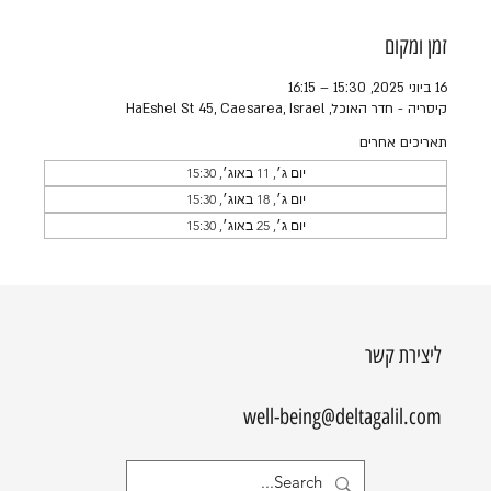
זמן ומקום
16 ביוני 2025, 15:30 – 16:15
קיסריה - חדר האוכל, HaEshel St 45, Caesarea, Israel
תאריכים אחרים
יום ג׳, 11 באוג׳, 15:30
יום ג׳, 18 באוג׳, 15:30
יום ג׳, 25 באוג׳, 15:30
ליצירת קשר
well-being@deltagalil.com