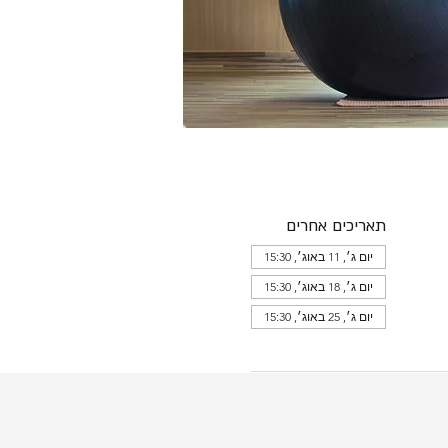
תאריכים אחרים
יום ג׳, 11 באוג׳, 15:30
יום ג׳, 18 באוג׳, 15:30
יום ג׳, 25 באוג׳, 15:30