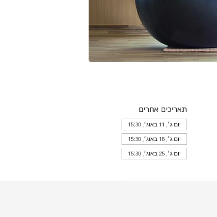
תאריכים אחרים
יום ג׳, 11 באוג׳, 15:30
יום ג׳, 18 באוג׳, 15:30
יום ג׳, 25 באוג׳, 15:30