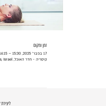
זמן ומקום
17 בפבר׳ 2025, 15:30 – 16:15
קיסריה - חדר האוכל, HaEshel St 45, Caesarea, Israel
ליצירת 