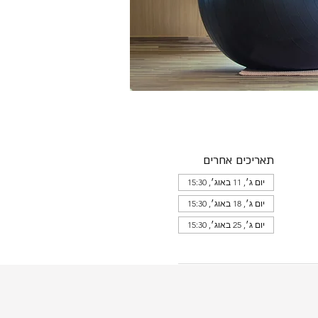
תאריכים אחרים
יום ג׳, 11 באוג׳, 15:30
יום ג׳, 18 באוג׳, 15:30
יום ג׳, 25 באוג׳, 15:30