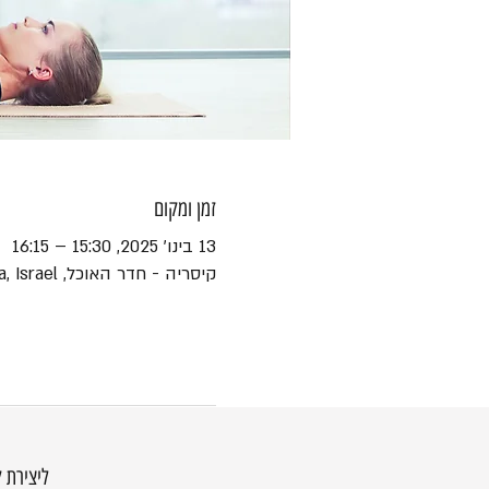
זמן ומקום
13 בינו׳ 2025, 15:30 – 16:15
קיסריה - חדר האוכל, HaEshel St 45, Caesarea, Israel
ליצירת 