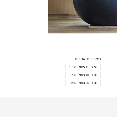
תאריכים אחרים
יום ג׳, 11 באוג׳, 15:30
יום ג׳, 18 באוג׳, 15:30
יום ג׳, 25 באוג׳, 15:30