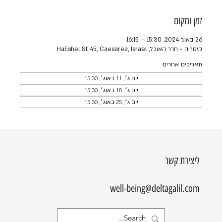
זמן ומקום
26 באוג׳ 2024, 15:30 – 16:15
קיסריה - חדר האוכל, HaEshel St 45, Caesarea, Israel
תאריכים אחרים
יום ג׳, 11 באוג׳, 15:30
יום ג׳, 18 באוג׳, 15:30
יום ג׳, 25 באוג׳, 15:30
ליצירת קשר
well-being@deltagalil.com