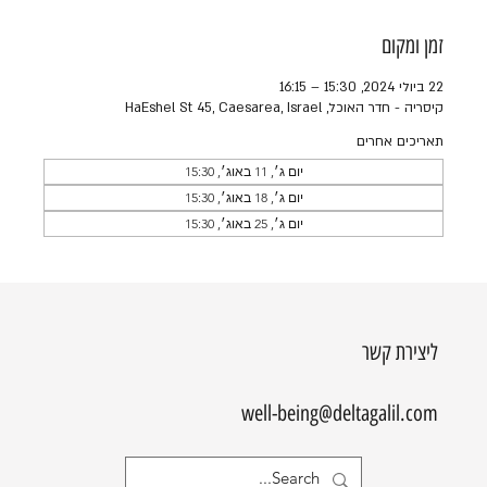
זמן ומקום
22 ביולי 2024, 15:30 – 16:15
קיסריה - חדר האוכל, HaEshel St 45, Caesarea, Israel
תאריכים אחרים
יום ג׳, 11 באוג׳, 15:30
יום ג׳, 18 באוג׳, 15:30
יום ג׳, 25 באוג׳, 15:30
ליצירת קשר
well-being@deltagalil.com