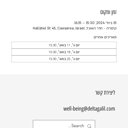
זמן ומקום
15 ביולי 2024, 15:30 – 16:15
קיסריה - חדר האוכל, HaEshel St 45, Caesarea, Israel
תאריכים אחרים
יום ג׳, 11 באוג׳, 15:30
יום ג׳, 18 באוג׳, 15:30
יום ג׳, 25 באוג׳, 15:30
ליצירת קשר
well-being@deltagalil.com