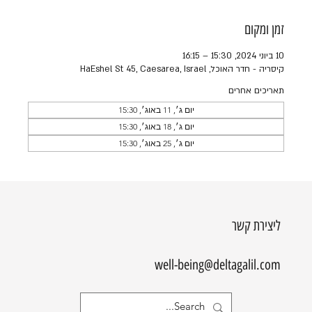
זמן ומקום
10 ביוני 2024, 15:30 – 16:15
קיסריה - חדר האוכל, HaEshel St 45, Caesarea, Israel
תאריכים אחרים
יום ג׳, 11 באוג׳, 15:30
יום ג׳, 18 באוג׳, 15:30
יום ג׳, 25 באוג׳, 15:30
ליצירת קשר
well-being@deltagalil.com