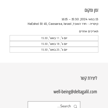
זמן ומקום
13 במאי 2024, 15:30 – 16:15
קיסריה - חדר האוכל, HaEshel St 45, Caesarea, Israel
תאריכים אחרים
יום ג׳, 11 באוג׳, 15:30
יום ג׳, 18 באוג׳, 15:30
יום ג׳, 25 באוג׳, 15:30
ליצירת קשר
well-being@deltagalil.com