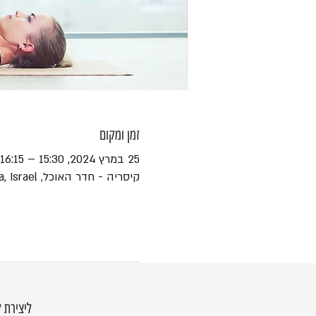
זמן ומקום
25 במרץ 2024, 15:30 – 16:15
קיסריה - חדר האוכל, HaEshel St 45, Caesarea, Israel
ליצירת 