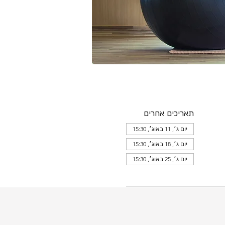
תאריכים אחרים
יום ג׳, 11 באוג׳, 15:30
יום ג׳, 18 באוג׳, 15:30
יום ג׳, 25 באוג׳, 15:30