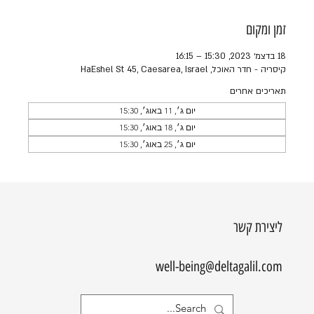
זמן ומקום
18 בדצמ׳ 2023, 15:30 – 16:15
קיסריה - חדר האוכל, HaEshel St 45, Caesarea, Israel
תאריכים אחרים
יום ג׳, 11 באוג׳, 15:30
יום ג׳, 18 באוג׳, 15:30
יום ג׳, 25 באוג׳, 15:30
ליצירת קשר
well-being@deltagalil.com