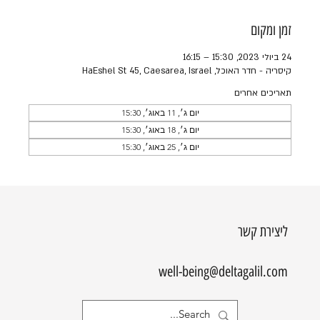
זמן ומקום
24 ביולי 2023, 15:30 – 16:15
קיסריה - חדר האוכל, HaEshel St 45, Caesarea, Israel
תאריכים אחרים
יום ג׳, 11 באוג׳, 15:30
יום ג׳, 18 באוג׳, 15:30
יום ג׳, 25 באוג׳, 15:30
ליצירת קשר
well-being@deltagalil.com