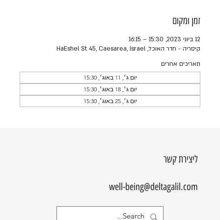
זמן ומקום
12 ביוני 2023, 15:30 – 16:15
קיסריה - חדר האוכל, HaEshel St 45, Caesarea, Israel
תאריכים אחרים
יום ג׳, 11 באוג׳, 15:30
יום ג׳, 18 באוג׳, 15:30
יום ג׳, 25 באוג׳, 15:30
ליצירת קשר
well-being@deltagalil.com