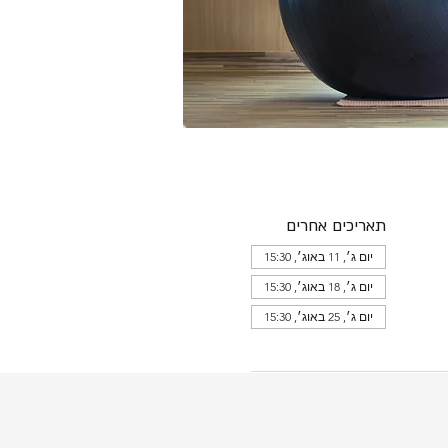
תאריכים אחרים
יום ג׳, 11 באוג׳, 15:30
יום ג׳, 18 באוג׳, 15:30
יום ג׳, 25 באוג׳, 15:30