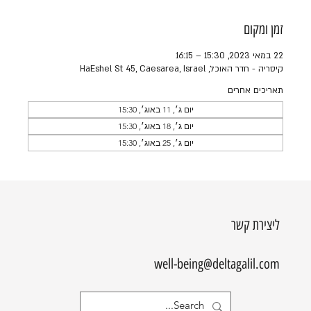
זמן ומקום
22 במאי 2023, 15:30 – 16:15
קיסריה - חדר האוכל, HaEshel St 45, Caesarea, Israel
תאריכים אחרים
יום ג׳, 11 באוג׳, 15:30
יום ג׳, 18 באוג׳, 15:30
יום ג׳, 25 באוג׳, 15:30
ליצירת קשר
well-being@deltagalil.com