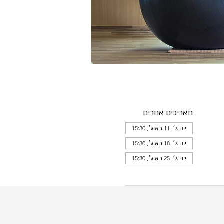
תאריכים אחרים
יום ג׳, 11 באוג׳, 15:30
יום ג׳, 18 באוג׳, 15:30
יום ג׳, 25 באוג׳, 15:30