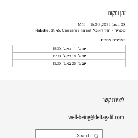
זמן ומקום
08 באוג׳ 2022, 15:30 – 16:15
קיסריה - חדר האוכל, HaEshel St 45, Caesarea, Israel
תאריכים אחרים
יום ג׳, 11 באוג׳, 15:30
יום ג׳, 18 באוג׳, 15:30
יום ג׳, 25 באוג׳, 15:30
ליצירת קשר
well-being@deltagalil.com