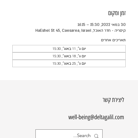
זמן ומקום
30 במאי 2022, 15:30 – 16:15
קיסריה - חדר האוכל, HaEshel St 45, Caesarea, Israel
תאריכים אחרים
יום ג׳, 11 באוג׳, 15:30
יום ג׳, 18 באוג׳, 15:30
יום ג׳, 25 באוג׳, 15:30
ליצירת קשר
well-being@deltagalil.com