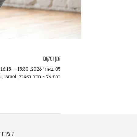
זמן ומקום
05 באוג׳ 2026, 15:30 – 16:15
כרמיאל - חדר האוכל, Ha-Yotsrim St 1, Karmiel, Israel
ליצירת 