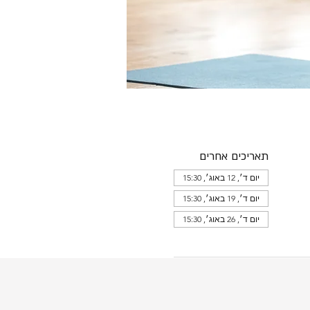
תאריכים אחרים
יום ד׳, 12 באוג׳, 15:30
יום ד׳, 19 באוג׳, 15:30
יום ד׳, 26 באוג׳, 15:30