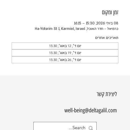
זמן ומקום
08 ביולי 2026, 15:30 – 16:15
כרמיאל - חדר האוכל, Ha-Yotsrim St 1, Karmiel, Israel
תאריכים אחרים
יום ד׳, 12 באוג׳, 15:30
יום ד׳, 19 באוג׳, 15:30
יום ד׳, 26 באוג׳, 15:30
ליצירת קשר
well-being@deltagalil.com