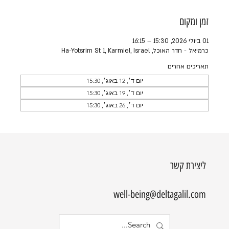
זמן ומקום
01 ביולי 2026, 15:30 – 16:15
כרמיאל - חדר האוכל, Ha-Yotsrim St 1, Karmiel, Israel
תאריכים אחרים
יום ד׳, 12 באוג׳, 15:30
יום ד׳, 19 באוג׳, 15:30
יום ד׳, 26 באוג׳, 15:30
ליצירת קשר
well-being@deltagalil.com