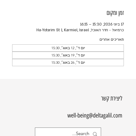
זמן ומקום
17 ביוני 2026, 15:30 – 16:15
כרמיאל - חדר האוכל, Ha-Yotsrim St 1, Karmiel, Israel
תאריכים אחרים
יום ד׳, 12 באוג׳, 15:30
יום ד׳, 19 באוג׳, 15:30
יום ד׳, 26 באוג׳, 15:30
ליצירת קשר
well-being@deltagalil.com