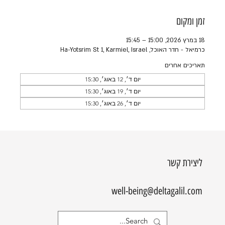
זמן ומקום
18 במרץ 2026, 15:00 – 15:45
כרמיאל - חדר האוכל, Ha-Yotsrim St 1, Karmiel, Israel
תאריכים אחרים
יום ד׳, 12 באוג׳, 15:30
יום ד׳, 19 באוג׳, 15:30
יום ד׳, 26 באוג׳, 15:30
ליצירת קשר
well-being@deltagalil.com