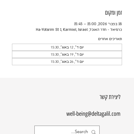
זמן ומקום
18 בפבר׳ 2026, 15:00 – 15:45
כרמיאל - חדר האוכל, Ha-Yotsrim St 1, Karmiel, Israel
תאריכים אחרים
יום ד׳, 12 באוג׳, 15:30
יום ד׳, 19 באוג׳, 15:30
יום ד׳, 26 באוג׳, 15:30
ליצירת קשר
well-being@deltagalil.com