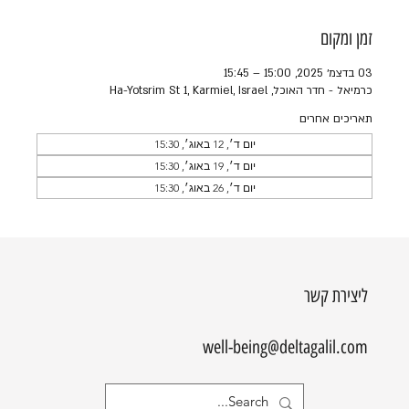
זמן ומקום
03 בדצמ׳ 2025, 15:00 – 15:45
כרמיאל - חדר האוכל, Ha-Yotsrim St 1, Karmiel, Israel
תאריכים אחרים
יום ד׳, 12 באוג׳, 15:30
יום ד׳, 19 באוג׳, 15:30
יום ד׳, 26 באוג׳, 15:30
ליצירת קשר
well-being@deltagalil.com