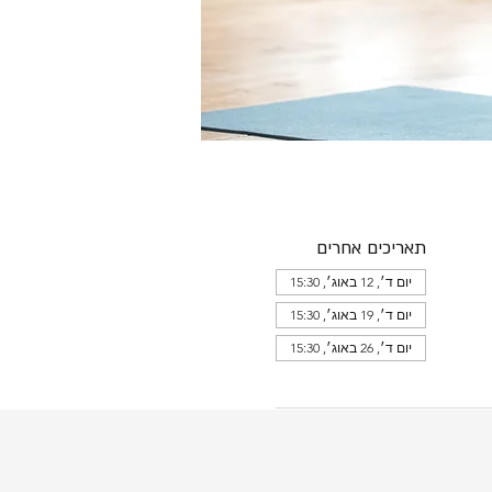
תאריכים אחרים
יום ד׳, 12 באוג׳, 15:30
יום ד׳, 19 באוג׳, 15:30
יום ד׳, 26 באוג׳, 15:30