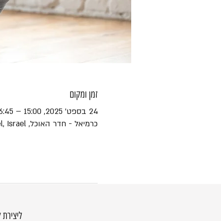
זמן ומקום
24 בספט׳ 2025, 15:00 – 16:45
כרמיאל - חדר האוכל, Ha-Yotsrim St 1, Karmiel, Israel
ליצירת 