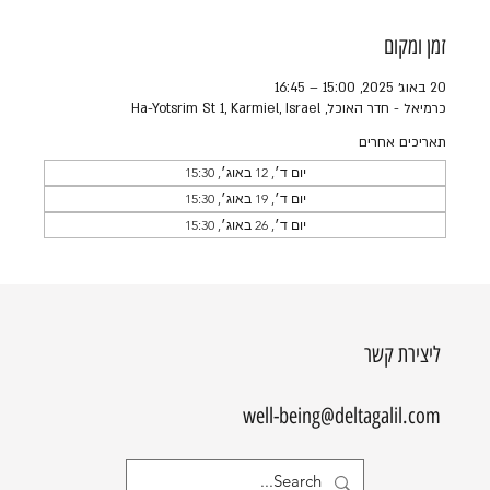
זמן ומקום
20 באוג׳ 2025, 15:00 – 16:45
כרמיאל - חדר האוכל, Ha-Yotsrim St 1, Karmiel, Israel
תאריכים אחרים
יום ד׳, 12 באוג׳, 15:30
יום ד׳, 19 באוג׳, 15:30
יום ד׳, 26 באוג׳, 15:30
ליצירת קשר
well-being@deltagalil.com