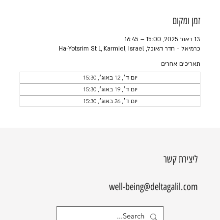
זמן ומקום
13 באוג׳ 2025, 15:00 – 16:45
כרמיאל - חדר האוכל, Ha-Yotsrim St 1, Karmiel, Israel
תאריכים אחרים
יום ד׳, 12 באוג׳, 15:30
יום ד׳, 19 באוג׳, 15:30
יום ד׳, 26 באוג׳, 15:30
ליצירת קשר
well-being@deltagalil.com