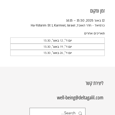
זמן ומקום
12 באוג׳ 2025, 15:30 – 16:15
כרמיאל - חדר האוכל, Ha-Yotsrim St 1, Karmiel, Israel
תאריכים אחרים
יום ד׳, 12 באוג׳, 15:30
יום ד׳, 19 באוג׳, 15:30
יום ד׳, 26 באוג׳, 15:30
ליצירת קשר
well-being@deltagalil.com