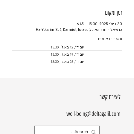
זמן ומקום
30 ביולי 2025, 15:00 – 16:45
כרמיאל - חדר האוכל, Ha-Yotsrim St 1, Karmiel, Israel
תאריכים אחרים
יום ד׳, 12 באוג׳, 15:30
יום ד׳, 19 באוג׳, 15:30
יום ד׳, 26 באוג׳, 15:30
ליצירת קשר
well-being@deltagalil.com