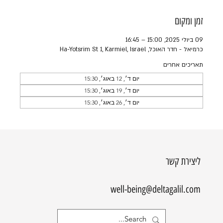
זמן ומקום
09 ביולי 2025, 15:00 – 16:45
כרמיאל - חדר האוכל, Ha-Yotsrim St 1, Karmiel, Israel
תאריכים אחרים
יום ד׳, 12 באוג׳, 15:30
יום ד׳, 19 באוג׳, 15:30
יום ד׳, 26 באוג׳, 15:30
ליצירת קשר
well-being@deltagalil.com