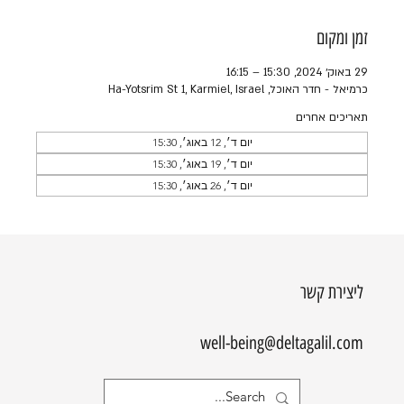
זמן ומקום
29 באוק׳ 2024, 15:30 – 16:15
כרמיאל - חדר האוכל, Ha-Yotsrim St 1, Karmiel, Israel
תאריכים אחרים
יום ד׳, 12 באוג׳, 15:30
יום ד׳, 19 באוג׳, 15:30
יום ד׳, 26 באוג׳, 15:30
ליצירת קשר
well-being@deltagalil.com