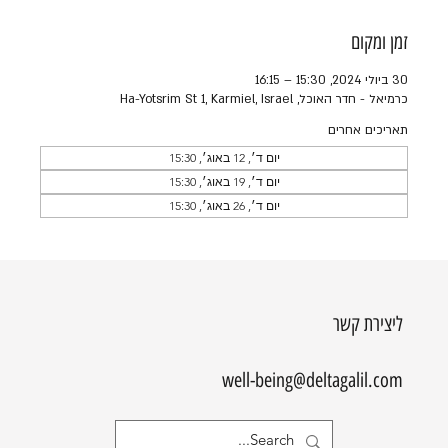
זמן ומקום
30 ביולי 2024, 15:30 – 16:15
כרמיאל - חדר האוכל, Ha-Yotsrim St 1, Karmiel, Israel
תאריכים אחרים
יום ד׳, 12 באוג׳, 15:30
יום ד׳, 19 באוג׳, 15:30
יום ד׳, 26 באוג׳, 15:30
ליצירת קשר
well-being@deltagalil.com