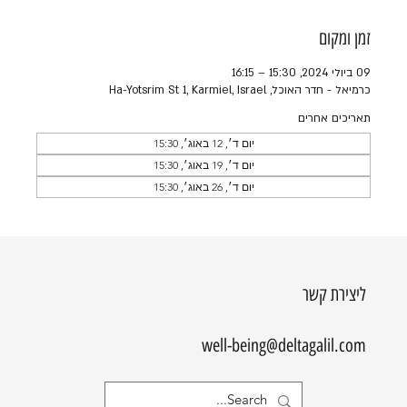
זמן ומקום
09 ביולי 2024, 15:30 – 16:15
כרמיאל - חדר האוכל, Ha-Yotsrim St 1, Karmiel, Israel
תאריכים אחרים
יום ד׳, 12 באוג׳, 15:30
יום ד׳, 19 באוג׳, 15:30
יום ד׳, 26 באוג׳, 15:30
ליצירת קשר
well-being@deltagalil.com