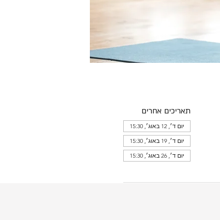
תאריכים אחרים
יום ד׳, 12 באוג׳, 15:30
יום ד׳, 19 באוג׳, 15:30
יום ד׳, 26 באוג׳, 15:30