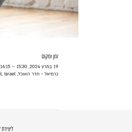
זמן ומקום
19 במרץ 2024, 15:30 – 16:15
כרמיאל - חדר האוכל, Ha-Yotsrim St 1, Karmiel, Israel
ליצירת 