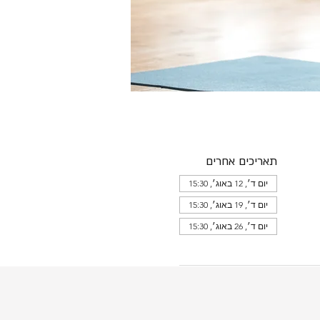
תאריכים אחרים
יום ד׳, 12 באוג׳, 15:30
יום ד׳, 19 באוג׳, 15:30
יום ד׳, 26 באוג׳, 15:30