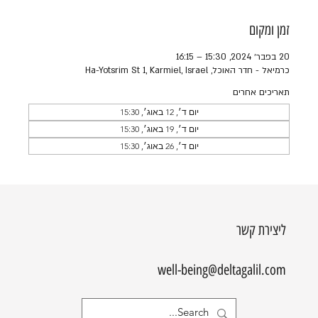
זמן ומקום
20 בפבר׳ 2024, 15:30 – 16:15
כרמיאל - חדר האוכל, Ha-Yotsrim St 1, Karmiel, Israel
תאריכים אחרים
יום ד׳, 12 באוג׳, 15:30
יום ד׳, 19 באוג׳, 15:30
יום ד׳, 26 באוג׳, 15:30
ליצירת קשר
well-being@deltagalil.com