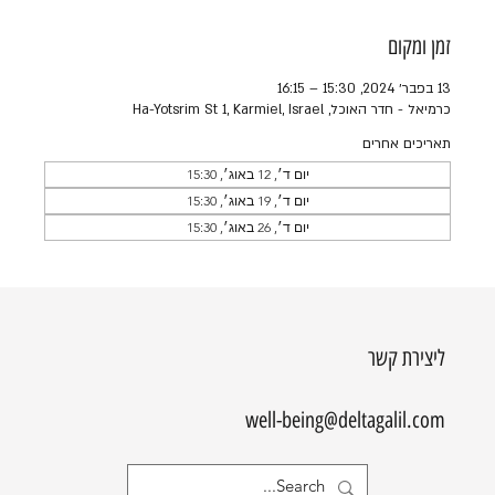
זמן ומקום
13 בפבר׳ 2024, 15:30 – 16:15
כרמיאל - חדר האוכל, Ha-Yotsrim St 1, Karmiel, Israel
תאריכים אחרים
יום ד׳, 12 באוג׳, 15:30
יום ד׳, 19 באוג׳, 15:30
יום ד׳, 26 באוג׳, 15:30
ליצירת קשר
well-being@deltagalil.com