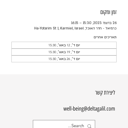
זמן ומקום
26 בדצמ׳ 2023, 15:30 – 16:15
כרמיאל - חדר האוכל, Ha-Yotsrim St 1, Karmiel, Israel
תאריכים אחרים
יום ד׳, 12 באוג׳, 15:30
יום ד׳, 19 באוג׳, 15:30
יום ד׳, 26 באוג׳, 15:30
ליצירת קשר
well-being@deltagalil.com