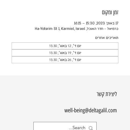
זמן ומקום
17 באוק׳ 2023, 15:30 – 16:15
כרמיאל - חדר האוכל, Ha-Yotsrim St 1, Karmiel, Israel
תאריכים אחרים
יום ד׳, 12 באוג׳, 15:30
יום ד׳, 19 באוג׳, 15:30
יום ד׳, 26 באוג׳, 15:30
ליצירת קשר
well-being@deltagalil.com